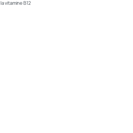
 la vitamine B12