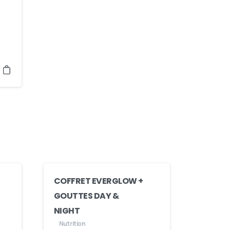
COFFRET EVERGLOW +
GOUTTES DAY &
NIGHT
Nutrition