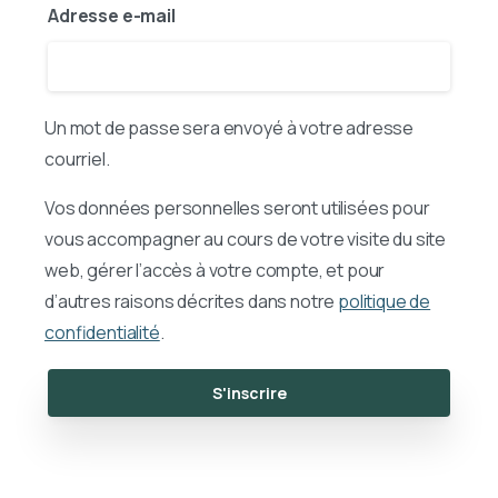
Adresse e-mail
Un mot de passe sera envoyé à votre adresse
courriel.
Vos données personnelles seront utilisées pour
vous accompagner au cours de votre visite du site
web, gérer l’accès à votre compte, et pour
d’autres raisons décrites dans notre
politique de
confidentialité
.
S'inscrire