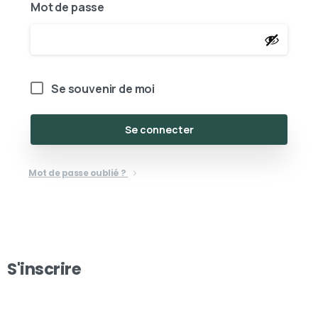
Mot de passe
Se souvenir de moi
Se connecter
Mot de passe oublié ?
S'inscrire