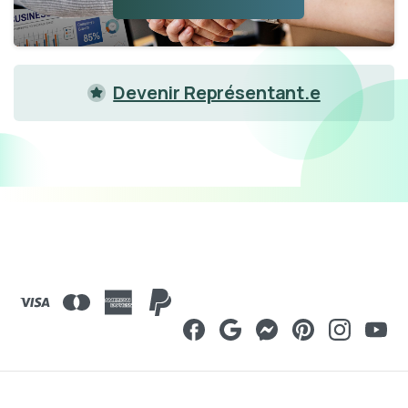
Devenir Représentant.e