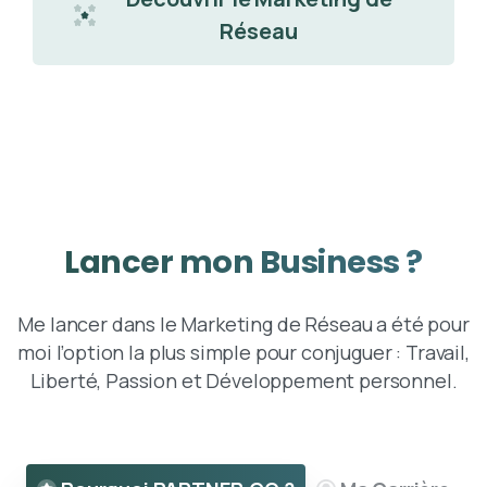
Réseau
Lancer
mon
Business
?
Me lancer dans le Marketing de Réseau a été pour
moi l’option la plus simple pour conjuguer : Travail,
Liberté, Passion et Développement personnel.