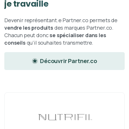
je
travaille
Devenir représentant.e Partner.co permets de
vendre les produits
des marques Partner.co.
Chacun peut donc
se spécialiser dans les
conseils
qu’il souhaites transmettre.
Découvrir Partner.co