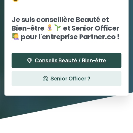
Je suis conseillère Beauté et
Bien-être
et Senior Officer
pour l'entreprise Partner.co !
Conseils Beauté / Bien-être
Senior Officer ?