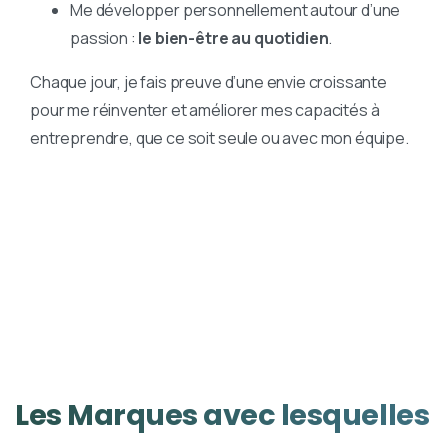
Me développer personnellement autour d’une
passion :
le bien-être au quotidien
.
Chaque jour, je fais preuve d’une envie croissante
pour me réinventer et améliorer mes capacités à
entreprendre, que ce soit seule ou avec mon équipe.
Les
Marques
avec
lesquelles