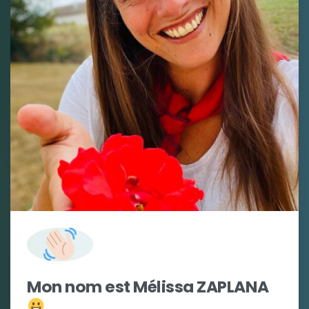
Mon nom est Mélissa ZAPLANA