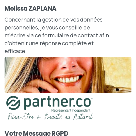
Melissa ZAPLANA
Concernant la gestion de vos données
personnelles, je vous conseille de
m’écrire via ce formulaire de contact afin
d’obtenir une réponse complète et
efficace.
Votre Message RGPD