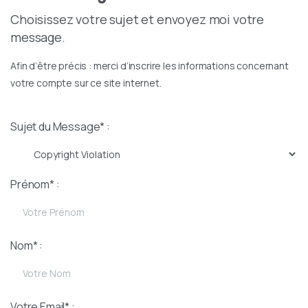
Choisissez votre sujet et envoyez moi votre
message.
Afin d’être précis : merci d’inscrire les informations concernant
votre compte sur ce site internet.
Sujet du Message* :
Prénom* :
Nom* :
Votre Email* :