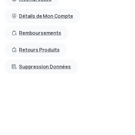
Détails de Mon Compte
Remboursements
Retours Produits
Suppression Données
Vos
Avis