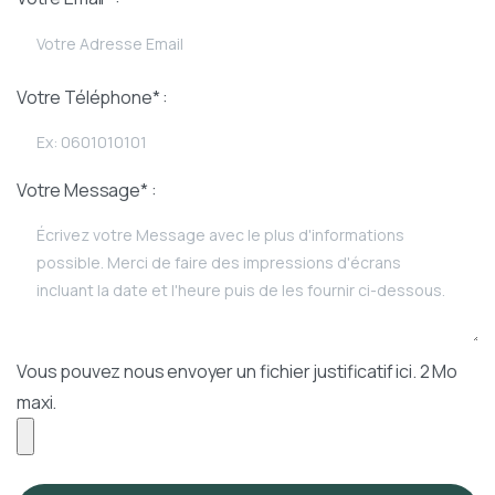
Votre Téléphone* :
Votre Message* :
Vous pouvez nous envoyer un fichier justificatif ici. 2 Mo
maxi.