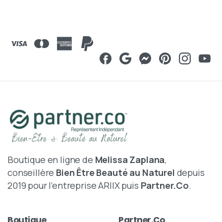
Boutique en ligne de
Melissa Zaplana
,
conseillère
Bien Être Beauté au Naturel
depuis
2019 pour l’entreprise ARIIX puis
Partner.Co
.
Boutique
Partner.Co